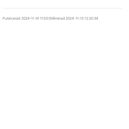
Publicerad 2024-11-01 11:00:00
Ändrad 2024-11-13 12:20:34