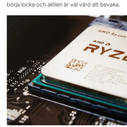
börja locka och aktien är väl värd att bevaka.