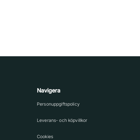
Navigera
Personuppgiftspolicy
Leverans- och köpvillkor
Cookies