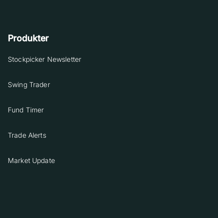
Produkter
Stockpicker Newsletter
Swing Trader
Fund Timer
Trade Alerts
Market Update