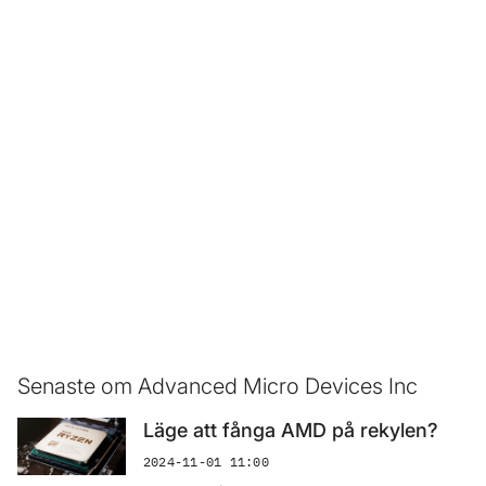
Senaste om Advanced Micro Devices Inc
Läge att fånga AMD på rekylen?
2024-11-01 11:00