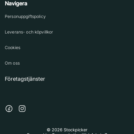
Navigera
Personuppgiftspolicy
Leverans- och köpvillkor
Cookies
Om oss
Företagstjänster
© 2026 Stockpicker