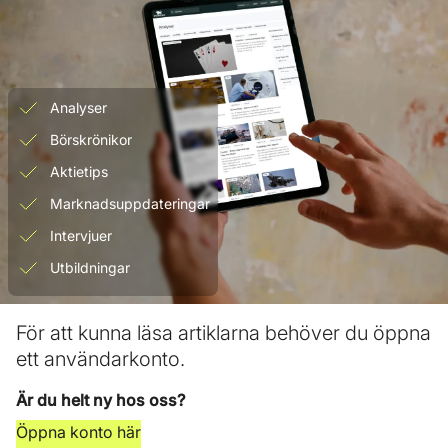
Analyser
Börskrönikor
Aktietips
Marknadsuppdateringar
Intervjuer
Utbildningar
För att kunna läsa artiklarna behöver du öppna
ett användarkonto.
Är du helt ny hos oss?
Öppna konto här