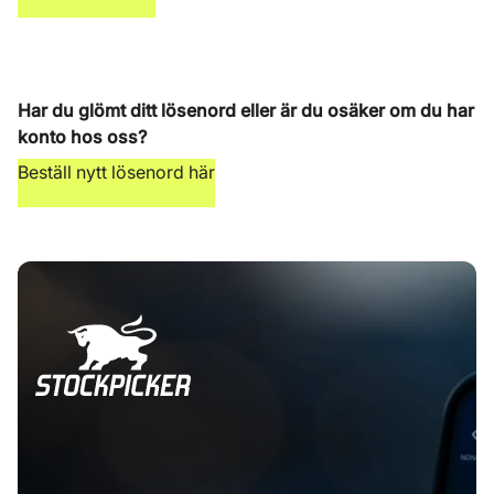
Har du glömt ditt lösenord eller är du osäker om du har
konto hos oss?
Beställ nytt lösenord här