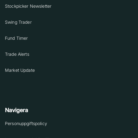
Stockpicker Newsletter
Swing Trader
Fund Timer
Trade Alerts
Market Update
Navigera
Personuppgiftspolicy