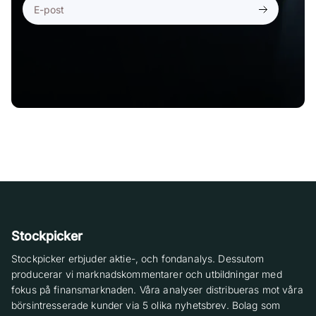
Stockpicker
Stockpicker erbjuder aktie-, och fondanalys. Dessutom
producerar vi marknadskommentarer och utbildningar med
fokus på finansmarknaden. Våra analyser distribueras mot våra
börsintresserade kunder via 5 olika nyhetsbrev. Bolag som