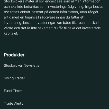
Stockpickers material bör endast ses som allmän information
och ska inte betraktas som investeringsrådgivning. Inga beslut
bör fattas enbart baserat på denna information, utan rådgör
alltid med en finansiell rådgivare innan du fattar ett
investeringsbeslut. Investeringar kan både öka och minska i
värde och det är inte säkert att du får tillbaka det investerade
kapitalet.
Produkter
Stockpicker Newsletter
Swing Trader
Fund Timer
Trade Alerts