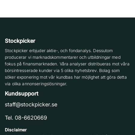
Stockpicker
Stockpicker erbjuder aktie-, och fondanalys. Dessutom
producerar vi marknadskommentarer och utbildningar med
fokus på finansmarknaden. Våra analyser distribueras mot våra
börsintresserade kunder via 5 olika nyhetsbrev. Bolag som
söker exponering mot vår kundbas har möjlighet att göra detta
via olika annonseringslösningar.
Kundsupport
staff@stockpicker.se
Tel. 08-6620669
Disclaimer