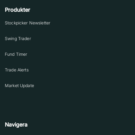
Produkter
Stockpicker Newsletter
Swing Trader
Fund Timer
Trade Alerts
Market Update
Navigera