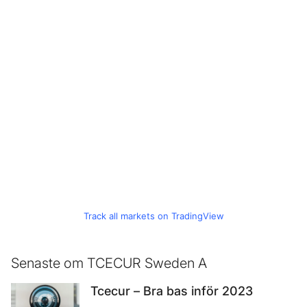
Track all markets on TradingView
Senaste om TCECUR Sweden A
Tcecur – Bra bas inför 2023