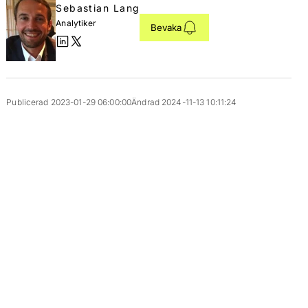
Sebastian Lang
Analytiker
Bevaka
Publicerad 2023-01-29 06:00:00
Ändrad 2024-11-13 10:11:24