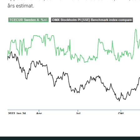
års estimat.