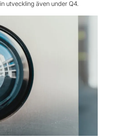
fin utveckling även under Q4.