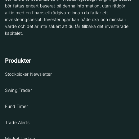
bör fattas enbart baserat på denna information, utan rådgör
alltid med en finansiell rådgivare innan du fattar ett
investeringsbeslut. Investeringar kan både öka och minska i
värde och det är inte säkert att du får tillbaka det investerade
kapitalet.
Produkter
Stockpicker Newsletter
Swing Trader
Fund Timer
Trade Alerts
Market Update