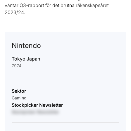
väntar Q3-rapport för det brutna räkenskapsåret
2023/24.
Nintendo
Tokyo Japan
7974
Sektor
Gaming
Stockpicker Newsletter
Stockpicker Newsletter