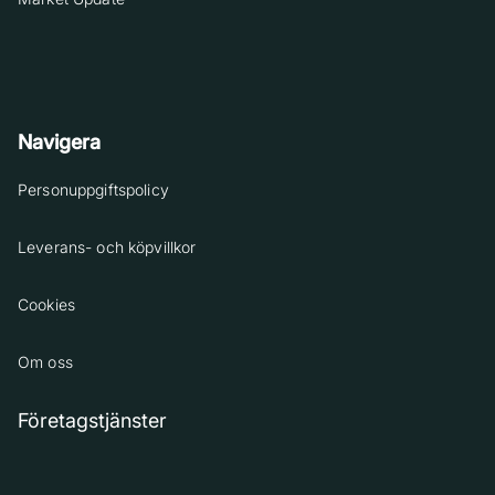
Navigera
Personuppgiftspolicy
Leverans- och köpvillkor
Cookies
Om oss
Företagstjänster