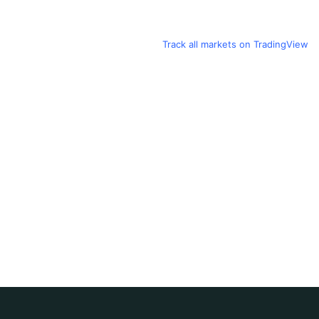
Track all markets on TradingView