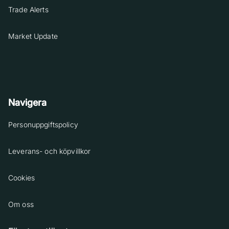
Trade Alerts
Market Update
Navigera
Personuppgiftspolicy
Leverans- och köpvillkor
Cookies
Om oss