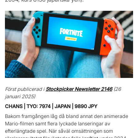
Först publicerad i
Stockpicker Newsletter 2146
(26
januari 2025)
CHANS | TYO: 7974 | JAPAN | 9890 JPY
Bakom framgången låg då bland annat den animerade
Mario-filmen samt flera lyckade lanseringar av
efterlängtade spel. När såväl omsättningen som