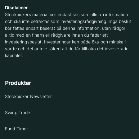
Disclaimer
Stockpickers material bör endast ses som allmän information
och ska inte betraktas som investeringsrådgivning. Inga beslut
bör fattas enbart baserat på denna information, utan rådgör
alltid med en finansiell rådgivare innan du fattar ett
investeringsbeslut. Investeringar kan både öka och minska i
värde och det är inte säkert att du får tillbaka det investerade
kapitalet.
Produkter
Stockpicker Newsletter
Swing Trader
Fund Timer