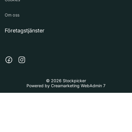
Om oss
Företagstjänster
© 2026 Stockpicker
Powered by
Creamarketing WebAdmin 7