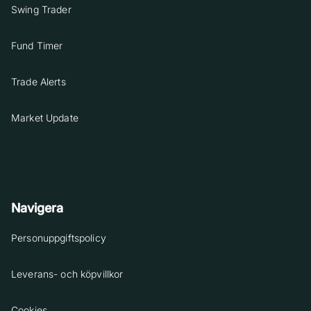
Swing Trader
Fund Timer
Trade Alerts
Market Update
Navigera
Personuppgiftspolicy
Leverans- och köpvillkor
Cookies