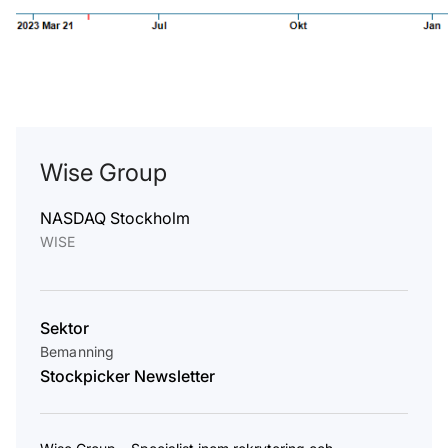
Wise Group
NASDAQ Stockholm
WISE
Sektor
Bemanning
Stockpicker Newsletter