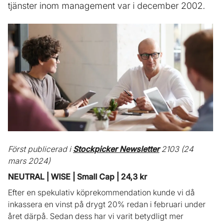
tjänster inom management var i december 2002.
Först publicerad i
Stockpicker Newsletter
2103 (24
mars 2024)
NEUTRAL | WISE | Small Cap | 24,3 kr
Efter en spekulativ köprekommendation kunde vi då
inkassera en vinst på drygt 20% redan i februari under
året därpå. Sedan dess har vi varit betydligt mer