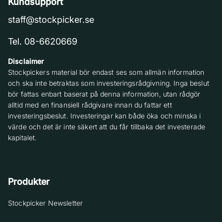
Kundsupport
staff@stockpicker.se
Tel. 08-6620669
Disclaimer
Stockpickers material bör endast ses som allmän information
och ska inte betraktas som investeringsrådgivning. Inga beslut
bör fattas enbart baserat på denna information, utan rådgör
alltid med en finansiell rådgivare innan du fattar ett
investeringsbeslut. Investeringar kan både öka och minska i
värde och det är inte säkert att du får tillbaka det investerade
kapitalet.
Produkter
Stockpicker Newsletter