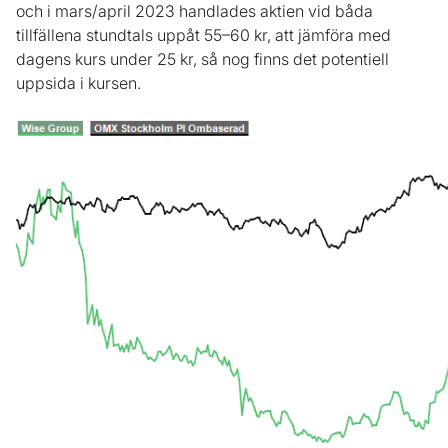
och i mars/april 2023 handlades aktien vid båda
tillfällena stundtals uppåt 55–60 kr, att jämföra med
dagens kurs under 25 kr, så nog finns det potentiell
uppsida i kursen.