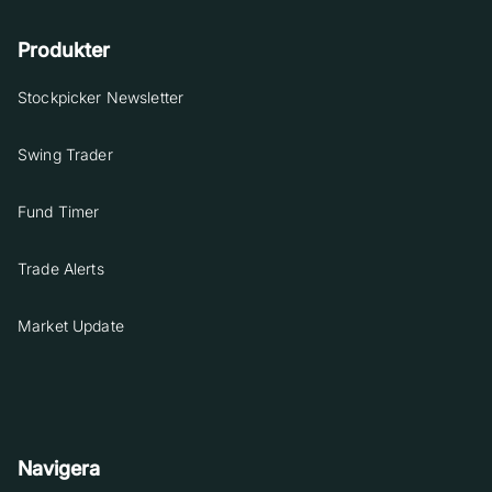
Produkter
Stockpicker Newsletter
Swing Trader
Fund Timer
Trade Alerts
Market Update
Navigera