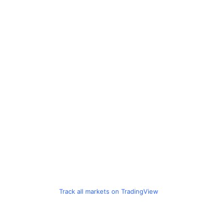
Track all markets on TradingView