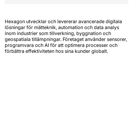
Hexagon utvecklar och levererar avancerade digitala
lösningar för mätteknik, automation och data analys
inom industrier som tillverkning, byggnation och
geospatiala tillämpningar. Företaget använder sensorer,
programvara och AI för att optimera processer och
förbättra effektiviteten hos sina kunder globalt.