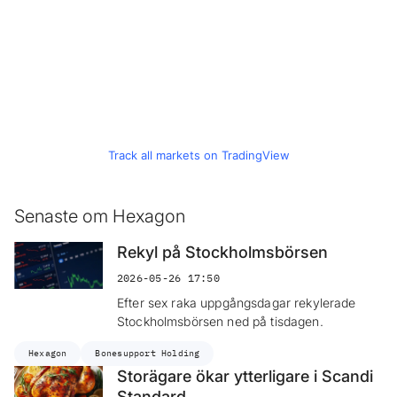
Track all markets on TradingView
Senaste om Hexagon
Rekyl på Stockholmsbörsen
2026-05-26 17:50
Efter sex raka uppgångsdagar rekylerade
Stockholmsbörsen ned på tisdagen.
Hexagon
Bonesupport Holding
Storägare ökar ytterligare i Scandi
Standard