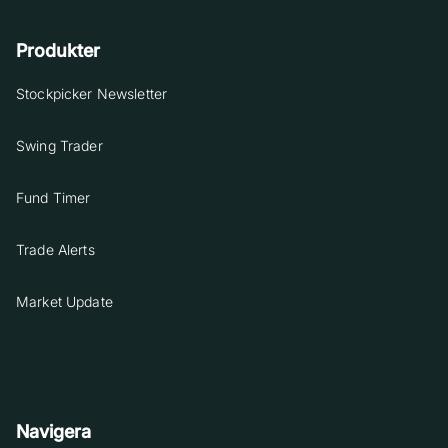
Produkter
Stockpicker Newsletter
Swing Trader
Fund Timer
Trade Alerts
Market Update
Navigera