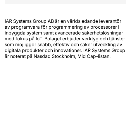
​IAR Systems Group AB är en världsledande leverantör
av programvara för programmering av processorer i
inbyggda system samt avancerade säkerhetslösningar
med fokus på IoT. Bolaget erbjuder verktyg och tjänster
som möjliggör snabb, effektiv och säker utveckling av
digitala produkter och innovationer. IAR Systems Group
är noterat på Nasdaq Stockholm, Mid Cap-listan. ​