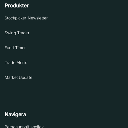
Produkter
Stockpicker Newsletter
Swing Trader
Fund Timer
Trade Alerts
Market Update
Navigera
Personuppgiftspolicy