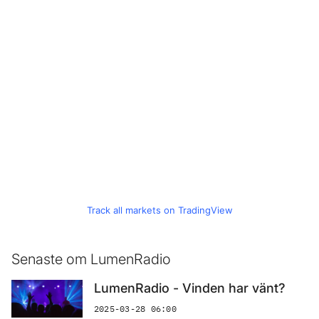
Track all markets on TradingView
Senaste om LumenRadio
LumenRadio - Vinden har vänt?
2025-03-28 06:00