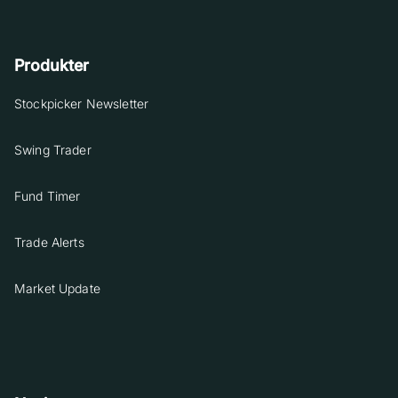
Produkter
Stockpicker Newsletter
Swing Trader
Fund Timer
Trade Alerts
Market Update