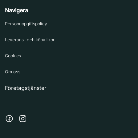
Navigera
Personuppgiftspolicy
Leverans- och köpvillkor
Cookies
Om oss
Företagstjänster