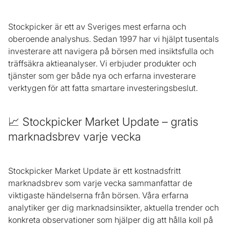
Stockpicker är ett av Sveriges mest erfarna och
oberoende analyshus. Sedan 1997 har vi hjälpt tusentals
investerare att navigera på börsen med insiktsfulla och
träffsäkra aktieanalyser. Vi erbjuder produkter och
tjänster som ger både nya och erfarna investerare
verktygen för att fatta smartare investeringsbeslut.
📈 Stockpicker Market Update – gratis
marknadsbrev varje vecka
Stockpicker Market Update är ett kostnadsfritt
marknadsbrev som varje vecka sammanfattar de
viktigaste händelserna från börsen. Våra erfarna
analytiker ger dig marknadsinsikter, aktuella trender och
konkreta observationer som hjälper dig att hålla koll på