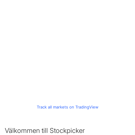
Track all markets on TradingView
Välkommen till Stockpicker