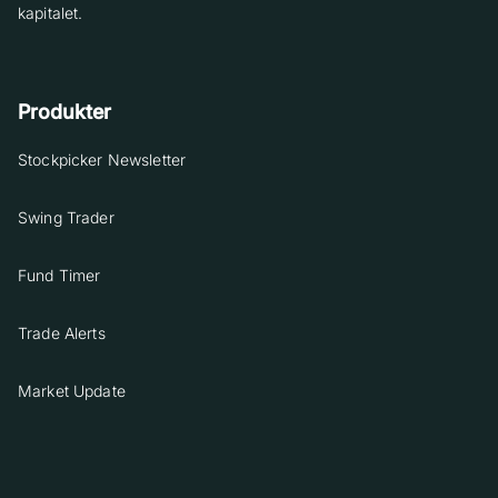
kapitalet.
Produkter
Stockpicker Newsletter
Swing Trader
Fund Timer
Trade Alerts
Market Update