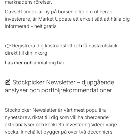
marknadens rörelser.
Oavsett om du är ny på börsen eller en rutinerad
investerare, är Market Update ett enkelt sätt att hålla dig
informerad – helt gratis.
👉 Registrera dig kostnadsfritt och få nästa utskick
direkt till din inkorg.
Läs mer och anmäl dig här.
📰 Stockpicker Newsletter – djupgående
analyser och portföljrekommendationer
Stockpicker Newsletter är vårt mest populära
nyhetsbrev, riktat till dig som vill ha oberoende
aktieanalyser och konkreta investeringsidéer varje
vecka. Innehållet bygger på över två decenniers