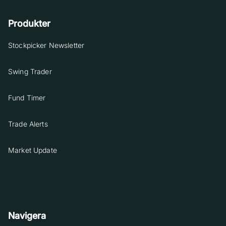
Produkter
Stockpicker Newsletter
Swing Trader
Fund Timer
Trade Alerts
Market Update
Navigera