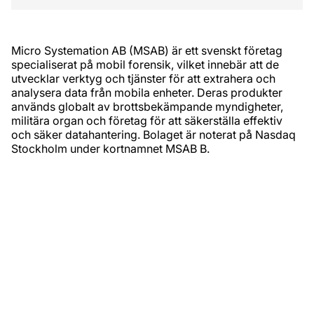
Micro Systemation AB (MSAB) är ett svenskt företag
specialiserat på mobil forensik, vilket innebär att de
utvecklar verktyg och tjänster för att extrahera och
analysera data från mobila enheter. Deras produkter
används globalt av brottsbekämpande myndigheter,
militära organ och företag för att säkerställa effektiv
och säker datahantering.​ Bolaget är noterat på Nasdaq
Stockholm under kortnamnet MSAB B.​