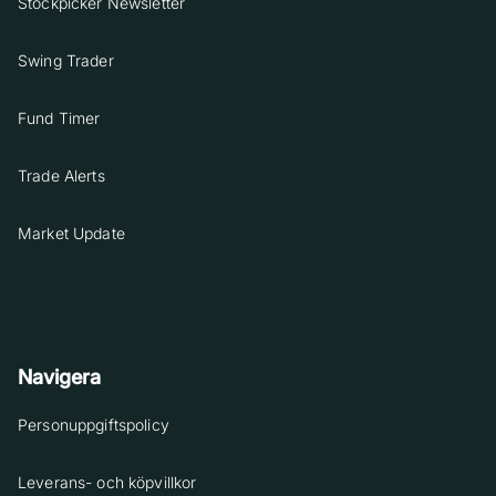
Stockpicker Newsletter
Swing Trader
Fund Timer
Trade Alerts
Market Update
Navigera
Personuppgiftspolicy
Leverans- och köpvillkor