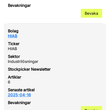
Bevaka
HIAB
HIAB
Industrilösningar
6
2025-04-16