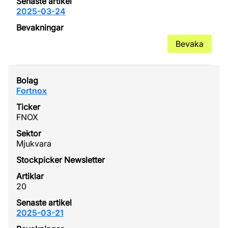
2025-03-24
Bevaka
Fortnox
FNOX
Mjukvara
20
2025-03-21