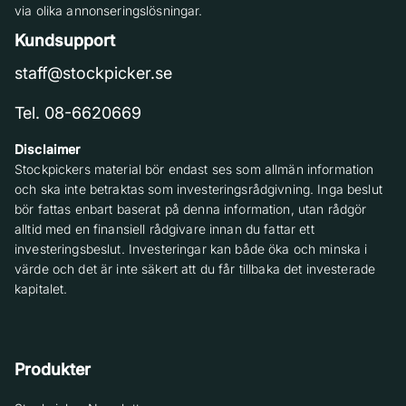
via olika annonseringslösningar.
Kundsupport
staff@stockpicker.se
Tel. 08-6620669
Disclaimer
Stockpickers material bör endast ses som allmän information
och ska inte betraktas som investeringsrådgivning. Inga beslut
bör fattas enbart baserat på denna information, utan rådgör
alltid med en finansiell rådgivare innan du fattar ett
investeringsbeslut. Investeringar kan både öka och minska i
värde och det är inte säkert att du får tillbaka det investerade
kapitalet.
Produkter