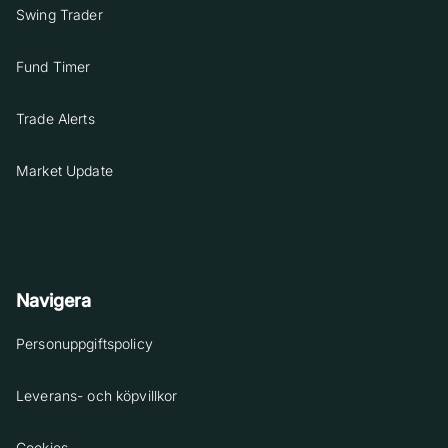
Swing Trader
Fund Timer
Trade Alerts
Market Update
Navigera
Personuppgiftspolicy
Leverans- och köpvillkor
Cookies