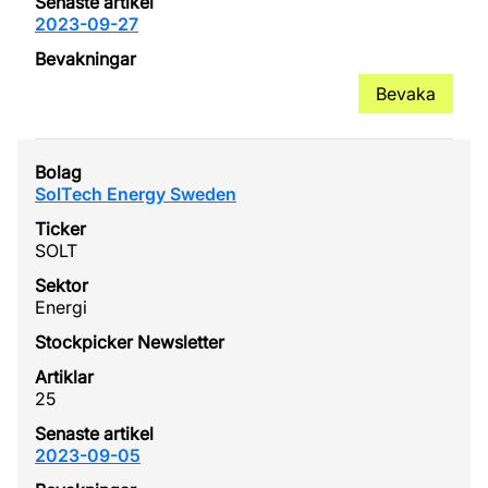
2023-09-27
Bevaka
SolTech Energy Sweden
SOLT
Energi
25
2023-09-05