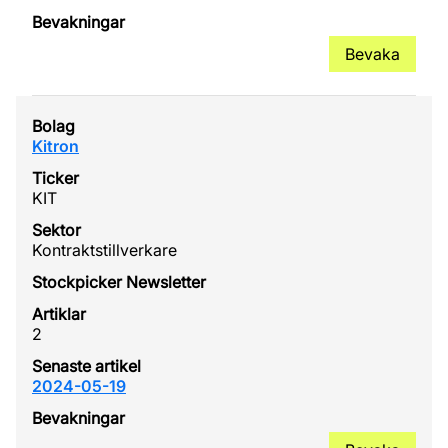
Bevaka
Kitron
KIT
Kontraktstillverkare
2
2024-05-19