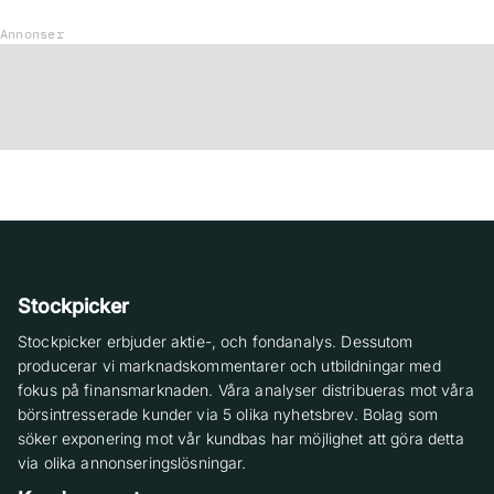
Annonser
Stockpicker
Stockpicker erbjuder aktie-, och fondanalys. Dessutom
producerar vi marknadskommentarer och utbildningar med
fokus på finansmarknaden. Våra analyser distribueras mot våra
börsintresserade kunder via 5 olika nyhetsbrev. Bolag som
söker exponering mot vår kundbas har möjlighet att göra detta
via olika annonseringslösningar.