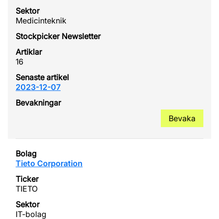
Medicinteknik
16
2023-12-07
Bevaka
Tieto Corporation
TIETO
IT-bolag