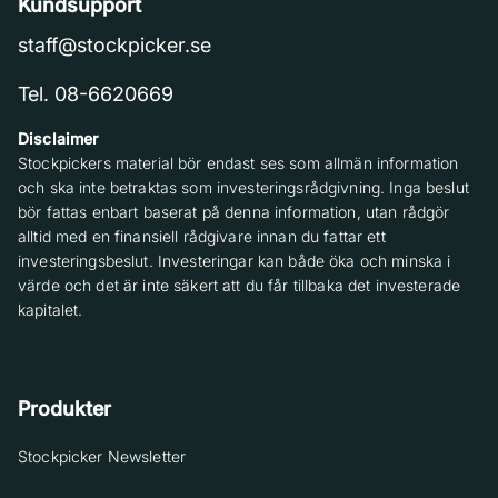
Kundsupport
staff@stockpicker.se
Tel. 08-6620669
Disclaimer
Stockpickers material bör endast ses som allmän information
och ska inte betraktas som investeringsrådgivning. Inga beslut
bör fattas enbart baserat på denna information, utan rådgör
alltid med en finansiell rådgivare innan du fattar ett
investeringsbeslut. Investeringar kan både öka och minska i
värde och det är inte säkert att du får tillbaka det investerade
kapitalet.
Produkter
Stockpicker Newsletter