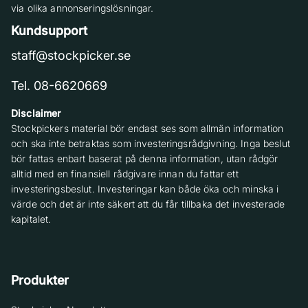
via olika annonseringslösningar.
Kundsupport
staff@stockpicker.se
Tel. 08-6620669
Disclaimer
Stockpickers material bör endast ses som allmän information
och ska inte betraktas som investeringsrådgivning. Inga beslut
bör fattas enbart baserat på denna information, utan rådgör
alltid med en finansiell rådgivare innan du fattar ett
investeringsbeslut. Investeringar kan både öka och minska i
värde och det är inte säkert att du får tillbaka det investerade
kapitalet.
Produkter