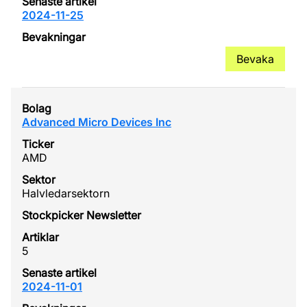
2024-11-25
Bevaka
Advanced Micro Devices Inc
AMD
Halvledarsektorn
5
2024-11-01