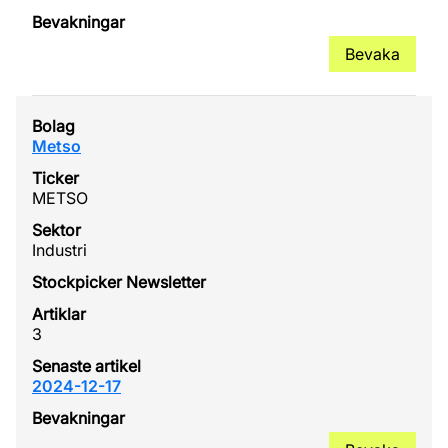
Bevaka
Metso
METSO
Industri
3
2024-12-17