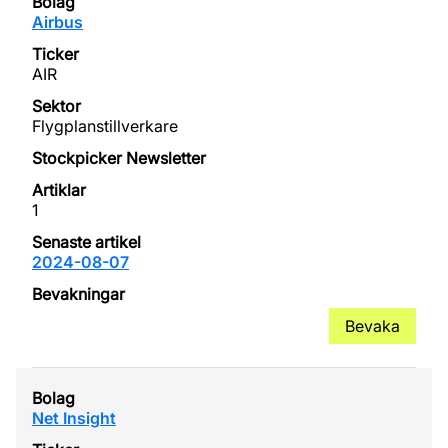
Airbus
AIR
Flygplanstillverkare
1
2024-08-07
Bevaka
Net Insight