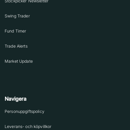
Stockpicker Newsletter
Swing Trader
Fund Timer
Trade Alerts
Market Update
Navigera
Personuppgiftspolicy
Leverans- och köpvillkor